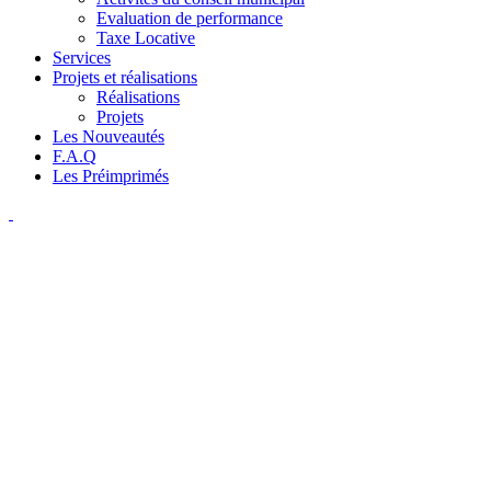
Evaluation de performance
Taxe Locative
Services
Projets et réalisations
Réalisations
Projets
Les Nouveautés
F.A.Q
Les Préimprimés